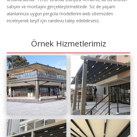
satışını ve montajını gerçekleştirmektedir. Siz de yaşam
alanlarınıza uygun pergola modellerini web sitemizden
inceleyerek keşif için randevu talep edebilirsiniz.
Örnek Hizmetlerimiz