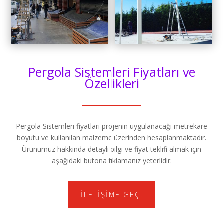
Pergola Sistemleri Fiyatları ve
Özellikleri
Pergola Sistemleri fiyatları projenin uygulanacağı metrekare
boyutu ve kullanılan malzeme üzerinden hesaplanmaktadır.
Ürünümüz hakkında detaylı bilgi ve fiyat teklifi almak için
aşağıdaki butona tıklamanız yeterlidir.
İLETIŞIME GEÇ!