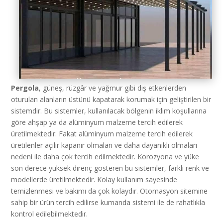
Pergola
, güneş, rüzgâr ve yağmur gibi dış etkenlerden
oturulan alanların üstünü kapatarak korumak için geliştirilen bir
sistemdir. Bu sistemler, kullanılacak bölgenin iklim koşullarına
göre ahşap ya da alüminyum malzeme tercih edilerek
üretilmektedir. Fakat alüminyum malzeme tercih edilerek
üretilenler açılır kapanır olmaları ve daha dayanıklı olmaları
nedeni ile daha çok tercih edilmektedir. Korozyona ve yüke
son derece yüksek direnç gösteren bu sistemler, farklı renk ve
modellerde üretilmektedir. Kolay kullanım sayesinde
temizlenmesi ve bakımı da çok kolaydır. Otomasyon sitemine
sahip bir ürün tercih edilirse kumanda sistemi ile de rahatlıkla
kontrol edilebilmektedir.