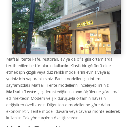
Mafsallı tente kafe, restoran, ev ya da ofis gibi ortamlarda
tercih edilen bir tür olarak kullanılır. Klasik bir görüntü elde
etmek için çizgili veya düz renkli modellerini eviniz veya iş
yeriniz için yaptırabilirsiniz. Farklı modeller için internet
sayfamızdaki Mafsallı Tente modellerini inceleyebilirsiniz.
Mafsallı Tente
çeşitleri istediğiniz alanın ölçülerine göre imal
edilmektedir. Modern ve şık duruşuyla ortamın havasını
değiştiren özelliktedir. Diğer tente modellerine göre daha
ekonomiktir. Tente modeli duvara veya tavana monte edilerek
kullanılır. Tek yöne açılma özelliği vardır.