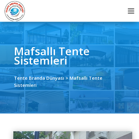
Mafsallı Tente
Sistemleri
Tente Branda Dünyası
> Mafsallı Tente
Sistemleri