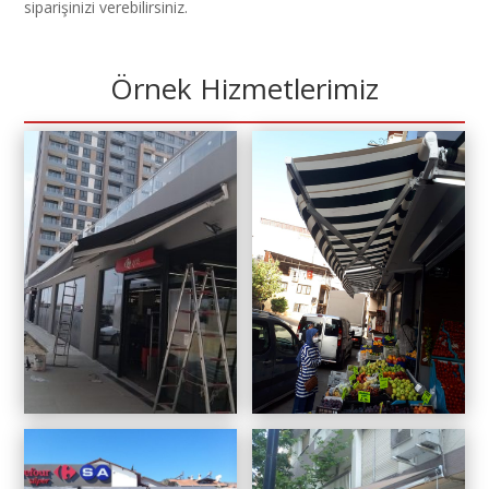
siparişinizi verebilirsiniz.
Örnek Hizmetlerimiz