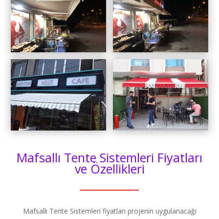
Mafsallı Tente Sistemleri Fiyatları
ve Özellikleri
Mafsallı Tente Sistemleri fiyatları projenin uygulanacağı