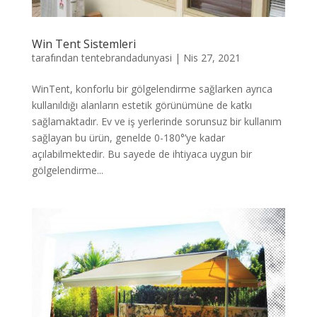
Win Tent Sistemleri
tarafından
tentebrandadunyasi
|
Nis 27, 2021
WinTent, konforlu bir gölgelendirme sağlarken ayrıca
kullanıldığı alanların estetik görünümüne de katkı
sağlamaktadır. Ev ve iş yerlerinde sorunsuz bir kullanım
sağlayan bu ürün, genelde 0-180°’ye kadar
açılabilmektedir. Bu sayede de ihtiyaca uygun bir
gölgelendirme...