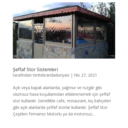
Şeffaf Stor Sistemleri
tarafından
tentebrandadunyasi
|
Nis 27, 2021
Açık veya kapalı alanlarda, yağmur ve rüzgâr gibi
olumsuz hava koşullarından etkilenmemek için şeffaf
stor kullanılır. Genellikle cafe, restaurant, kış bahçeleri
gibi açık alanlarda şeffaf storlar kullanılır. Şeffaf Stor
Çeşitleri Firmamız Motorlu ya da motorsuz...