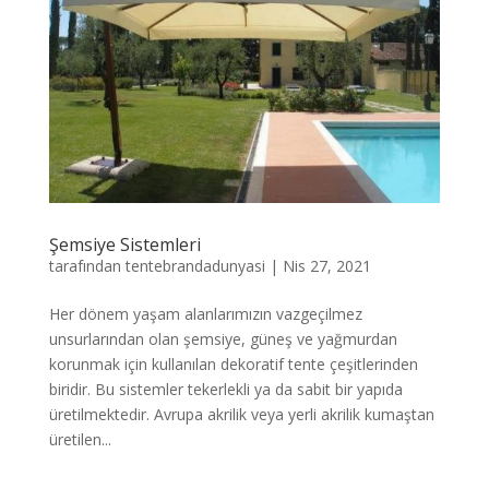
Şemsiye Sistemleri
tarafından
tentebrandadunyasi
|
Nis 27, 2021
Her dönem yaşam alanlarımızın vazgeçilmez
unsurlarından olan şemsiye, güneş ve yağmurdan
korunmak için kullanılan dekoratif tente çeşitlerinden
biridir. Bu sistemler tekerlekli ya da sabit bir yapıda
üretilmektedir. Avrupa akrilik veya yerli akrilik kumaştan
üretilen...