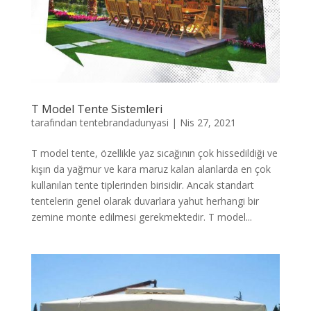
T Model Tente Sistemleri
tarafından
tentebrandadunyasi
|
Nis 27, 2021
T model tente, özellikle yaz sıcağının çok hissedildiği ve
kışın da yağmur ve kara maruz kalan alanlarda en çok
kullanılan tente tiplerinden birisidir. Ancak standart
tentelerin genel olarak duvarlara yahut herhangi bir
zemine monte edilmesi gerekmektedir. T model...