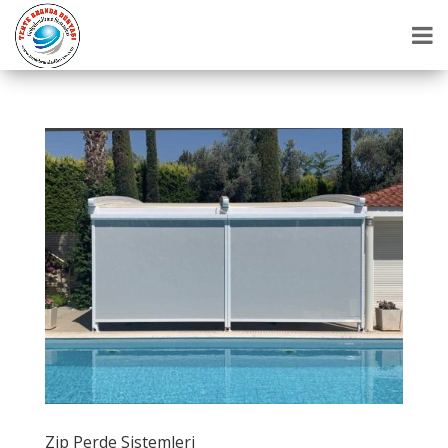
Zip Perde Sistemleri