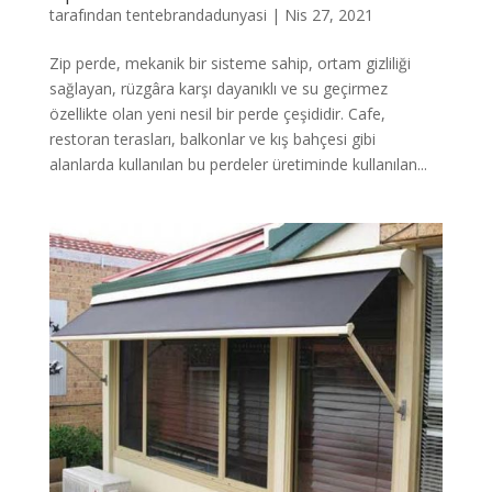
tarafından
tentebrandadunyasi
|
Nis 27, 2021
Zip perde, mekanik bir sisteme sahip, ortam gizliliği
sağlayan, rüzgâra karşı dayanıklı ve su geçirmez
özellikte olan yeni nesil bir perde çeşididir. Cafe,
restoran terasları, balkonlar ve kış bahçesi gibi
alanlarda kullanılan bu perdeler üretiminde kullanılan...